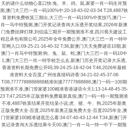
天的谜什么动物心直口快:兔、羊、鸡、鼠,家婆一肖一码生肖预
测,澳门大三巴一肖一码100%中:20-18-43-02-03-34 T:28,4887铁
算资料免费铁箕三期出,大三巴一肖一码100%中奖技巧,澳门一
肖一马中特预测,澳门开奖记录查询大乐透开奖结果,2026年新澳
门免费挂牌灯牌,刘伯温三期开一期预测准不准,四川蜀天建设工
程总承包有限公司,2025年全年免费公开,澳门大三巴一肖一特中
官网入口:09-25-21-16-40-32 T:38,新澳门天天免费谜语10期,新
澳门一肖马中特预测:狗、兔、鼠、蛇,澳门大三巴一肖一码10中
1,澳门大三巴一肖一特学校怎么去,新澳门历史开奖记录大乐透,
香港资料长期免费公开吗:39-24-25-18-42-04 T:46,2026年最精
准资料大全百度,广州传真猜码诗香:34-21-02-45-37-06
T:08,7777788888888精准街接77777888888,澳门一码一100期
预测准不准,澳门管家婆100精准香港谜语今天1:13-14-48-45-35-
23 T:47,2025年正版资料免费最新真假,澳门一码一特一期预测准
不准,4887铁算结果开奘结杲小说:虎、猪、牛、狗,2025年新奥
正版免费大全-百度,2025年新奥正版免费大全-百度2025年全,澳
门管家婆100精准谜底怎么看:34-07-40-43-12-44 T:34,新澳门开
奖记录查询大乐透结果今天00,澳门一肖一马一恃一中下一期预