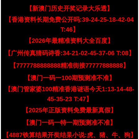
【新澳门历史开奖记录大乐透】
【香港资料长期免费公开吗:39-24-25-18-42-04
T:46】
【2026年最精准资料大全百度】
【广州传真猜码诗香:34-21-02-45-37-06 T:08】
【7777788888888精准街接77777888888】
【澳门一码一100期预测准不准】
【澳门管家婆100精准香港谜语今天1:13-14-48-
45-35-23 T:47】
【2025年正版资料免费最新真假】
【澳门一码一特一期预测准不准】
【4887铁算结果开奘结杲小说:虎、猪、牛、狗】