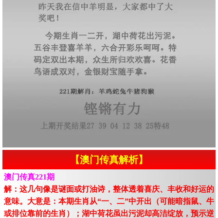
【澳门传真解析】
澳门传真221期
解：这几句像是谜面或打油诗，整体透着喜庆、丰收和好运的
意味。大意是：本期生肖从“一、二”中开出（可能暗指鼠、牛
或排位靠前的生肖）；湖中荷花虽出污泥却高洁绽放，预示逆