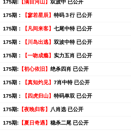
175期:
【满目河山】
双波中 已公开
175期：
【寥若星辰】
特码３行 已公开
175期：
【凡间来客】
七尾中特 已公开
175期：
【川岛出逃】
双波中特 已公开
175期：
【一吻成瘾】
实力五肖 已公开
175期:
【初心依旧】
绝杀四肖 已公开
175期：
【真知灼见】
7肖中特 已公开
175期：
【四虎归山】
特码单双 已公开
175期:
【夜晚归客】
八肖选 已公开
175期:
【夏日奇遇】
稳杀二尾 已公开