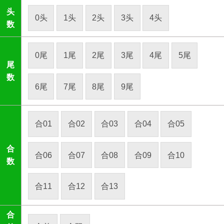
头
0头
1头
2头
3头
4头
数
0尾
1尾
2尾
3尾
4尾
5尾
尾
数
6尾
7尾
8尾
9尾
合01
合02
合03
合04
合05
合
合06
合07
合08
合09
合10
数
合11
合12
合13
合